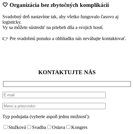
🤍 Organizácia bez zbytočných komplikácií
Svadobný deň nastavíme tak, aby všetko fungovalo časovo aj
logisticky.
Vy sa môžete sústrediť na priebeh dňa a svojich hostí.
👉 Pre svadobnú ponuku a obhliadku nás neváhajte kontaktovať.
KONTAKTUJTE NÁS
Typ podujatia (vyberte aspoň jednu možnosť):
Stužková
Svadba
Oslava
Kongres