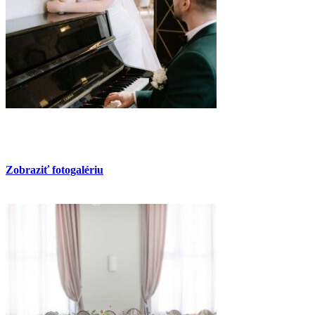
Zobraziť fotogalériu