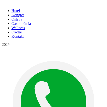
Hotel
Kongres
Oslavy
Gastronómia
Wellness
Okolie
Kontakt
2026.