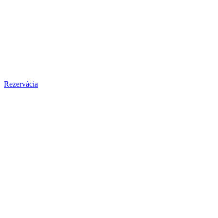
Rezervácia