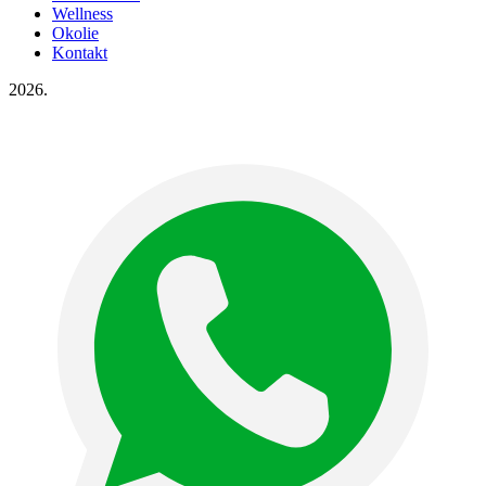
Wellness
Okolie
Kontakt
2026.