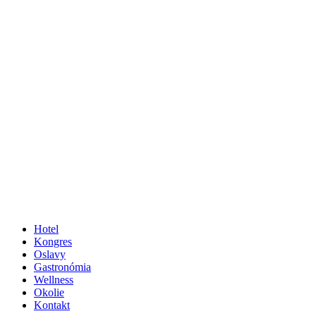
Hotel
Kongres
Oslavy
Gastronómia
Wellness
Okolie
Kontakt