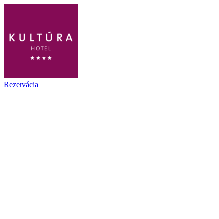
Rezervácia